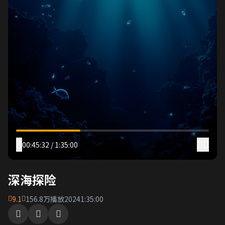
00:45:32 / 1:35:00
深海探险
9.1
156.8万播放
2024
1:35:00