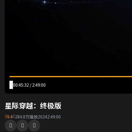
00:45:32 / 2:49:00
星际穿越：终极版
9.4
284.8万播放
2024
2:49:00