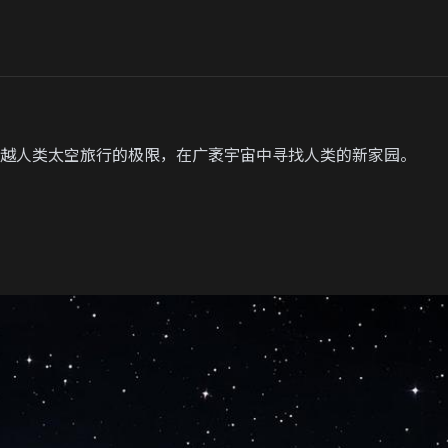
越人类太空旅行的极限，在广袤宇宙中寻找人类的新家园。