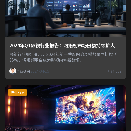
2024年Q1影视行业报告：网络剧市场份额持续扩大
最新行业报告显示，2024年第一季度网络剧播放量同比增长
35%，短视频平台成为影视内容新战场。
产业研究
2024-04-15
34,567
行业动态