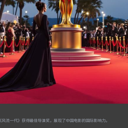
《风流一代》获得最佳导演奖，展现了中国电影的国际影响力。