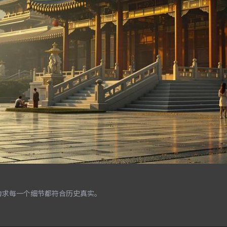
力求每一个细节都符合历史真实。