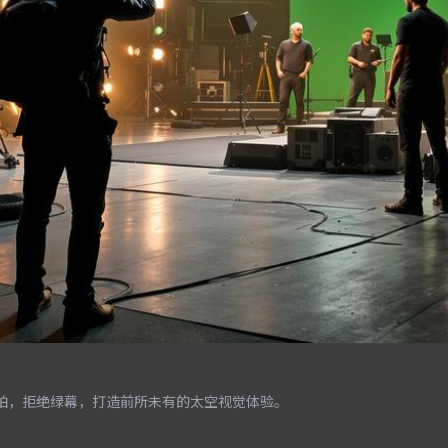
实拍，拒绝绿幕，打造前所未有的太空视觉体验。