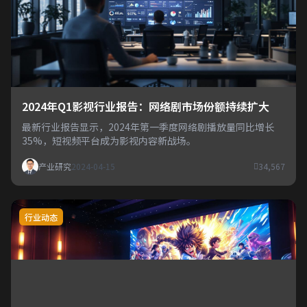
2024年Q1影视行业报告：网络剧市场份额持续扩大
最新行业报告显示，2024年第一季度网络剧播放量同比增长
35%，短视频平台成为影视内容新战场。
产业研究
2024-04-15
34,567
行业动态