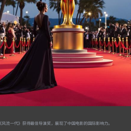
《风流一代》获得最佳导演奖，展现了中国电影的国际影响力。