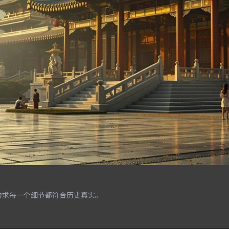
力求每一个细节都符合历史真实。