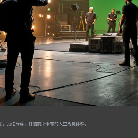
实拍，拒绝绿幕，打造前所未有的太空视觉体验。