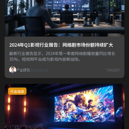
2024年Q1影视行业报告：网络剧市场份额持续扩大
最新行业报告显示，2024年第一季度网络剧播放量同比增长
35%，短视频平台成为影视内容新战场。
产业研究
2024-04-15
34,567
行业动态