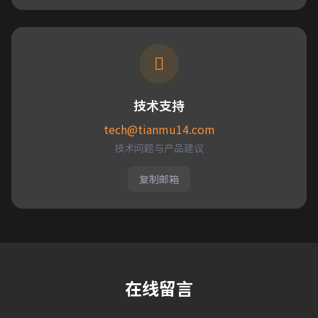
技术支持
tech@tianmu14.com
技术问题与产品建议
复制邮箱
在线留言