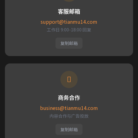
客服邮箱
support@tianmu14.com
工作日 9:00-18:00 回复
复制邮箱
商务合作
business@tianmu14.com
内容合作与广告投放
复制邮箱