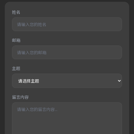
姓名
邮箱
主题
留言内容